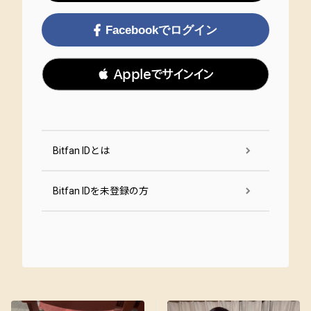
Facebookでログイン
 Appleでサインイン
Bitfan IDとは
Bitfan IDを未登録の方