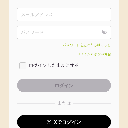
パスワードを忘れた方はこちら
ログインできない場合
ログインしたままにする
または
Xでログイン