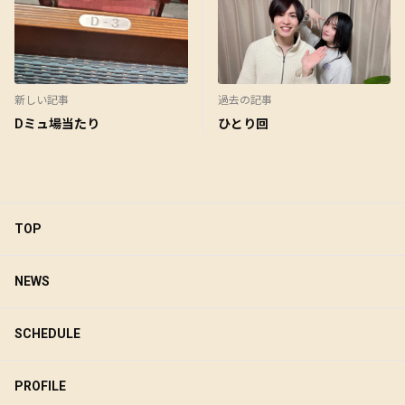
新しい記事
過去の記事
Dミュ場当たり
ひとり回
TOP
NEWS
SCHEDULE
PROFILE