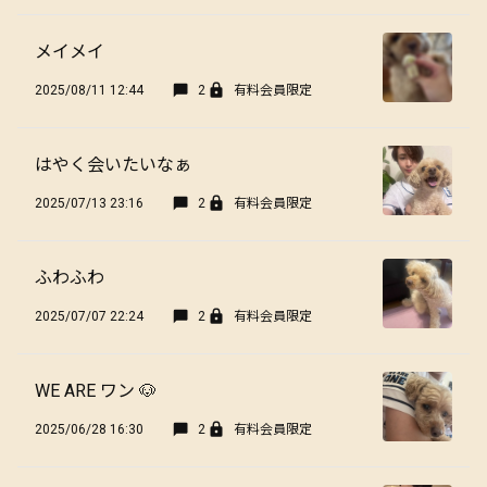
メイメイ
2025/08/11 12:44
2
有料会員限定
はやく会いたいなぁ
2025/07/13 23:16
2
有料会員限定
ふわふわ
2025/07/07 22:24
2
有料会員限定
WE ARE ワン 🐶
2025/06/28 16:30
2
有料会員限定