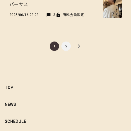
バーサス
2025/06/16 23:23
3
有料会員限定
1
2
TOP
NEWS
SCHEDULE