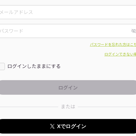
パスワードを忘れた方はこ
ログインできない
ログインしたままにする
または
Xでログイン