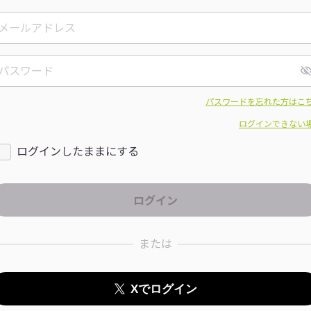
パスワードを忘れた方はこ
ログインできない
ログインしたままにする
または
Xでログイン