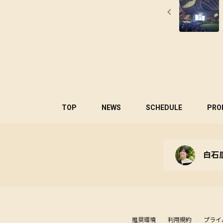
TOP
NEWS
SCHEDULE
PRO
白石
推奨環境
利用規約
プライ