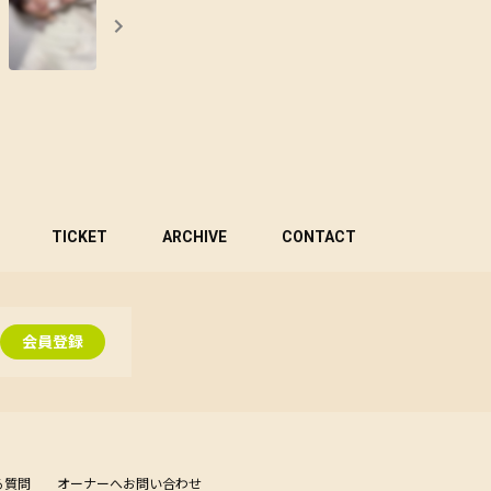
TICKET
ARCHIVE
CONTACT
会員登録
る質問
オーナーへお問い合わせ