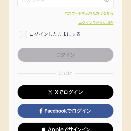
パスワードを忘れた方はこちら
ログインできない場合
ログインしたままにする
または
Xでログイン
Facebookでログイン
 Appleでサインイン