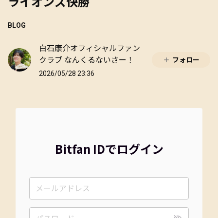
ライオンズ快勝
BLOG
白石康介オフィシャルファン
クラブ なんくるないさー！
フォロー
2026/05/28 23:36
Bitfan IDでログイン