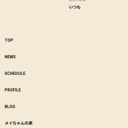
いつも
TOP
NEWS
SCHEDULE
PROFILE
BLOG
メイちゃんの家