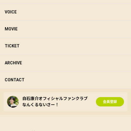
VOICE
MOVIE
TICKET
ARCHIVE
CONTACT
白石康介オフィシャルファンクラブ
会員登録
なんくるないさー！