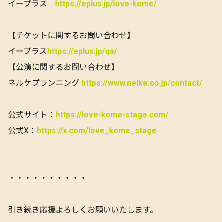
イープラス
https://eplus.jp/love-kome/
【チケットに関するお問い合わせ】
イープラス
https://eplus.jp/qa/
【公演に関するお問い合わせ】
ネルケプランニング
https://www.nelke.co.jp/contact/
公式サイト：
https://love-kome-stage.com/
公式X：
https://x.com/love_kome_stage
・・・・・・・・・・
引き続き応援よろしくお願いいたします。