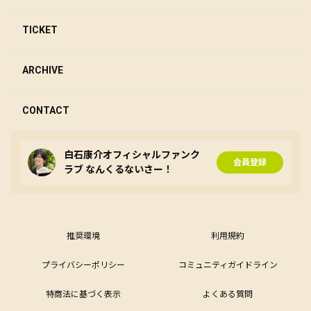
TICKET
ARCHIVE
CONTACT
白石康介オフィシャルファンク
会員登録
ラブ なんくるないさー！
推奨環境
利用規約
プライバシーポリシー
コミュニティガイドライン
特商法に基づく表示
よくある質問