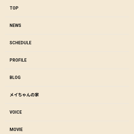
TOP
NEWS
SCHEDULE
PROFILE
BLOG
メイちゃんの家
VOICE
MOVIE