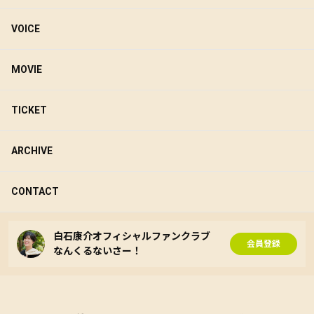
VOICE
MOVIE
TICKET
ARCHIVE
CONTACT
白石康介オフィシャルファンクラブ
会員登録
なんくるないさー！