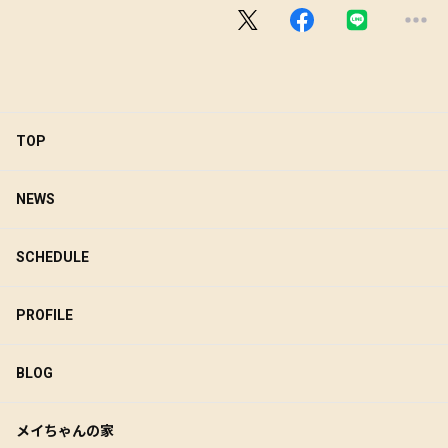
TOP
NEWS
SCHEDULE
PROFILE
BLOG
メイちゃんの家