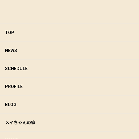
TOP
NEWS
SCHEDULE
PROFILE
BLOG
メイちゃんの家