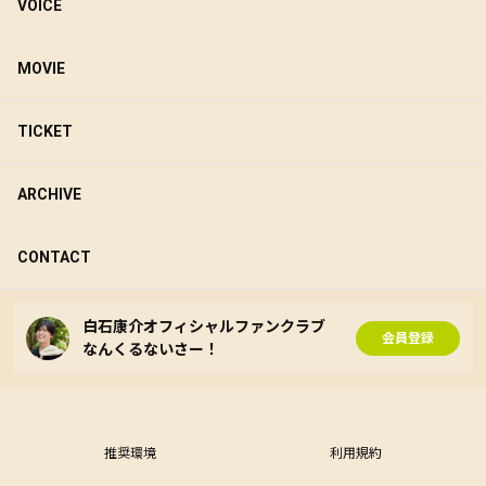
VOICE
MOVIE
TICKET
ARCHIVE
CONTACT
白石康介オフィシャルファンクラブ
会員登録
なんくるないさー！
推奨環境
利用規約